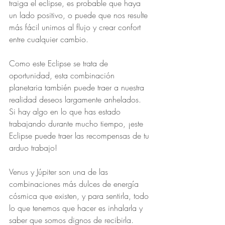
traiga el eclipse, es probable que haya 
un lado positivo, o puede que nos resulte 
más fácil unirnos al flujo y crear confort 
entre cualquier cambio.
Como este Eclipse se trata de 
oportunidad, esta combinación 
planetaria también puede traer a nuestra 
realidad deseos largamente anhelados. 
Si hay algo en lo que has estado 
trabajando durante mucho tiempo, ¡este 
Eclipse puede traer las recompensas de tu 
arduo trabajo!
Venus y Júpiter son una de las 
combinaciones más dulces de energía 
cósmica que existen, y para sentirla, todo 
lo que tenemos que hacer es inhalarla y 
saber que somos dignos de recibirla.