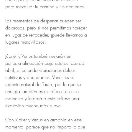
para reevaluar tu camino y tus acciones.
Los momentos de despertar pueden ser 
dolorosos, pero si nos permitimos florecer 
en lugar de retroceder, ¡puede llevarnos a 
lugares maravillosos!
Júpiter y Venus también estarán en 
perfecta alineación bajo este eclipse de 
abril, ofreciendo vibraciones dulces, 
nutritivas y abundantes. Venus es el 
regente natural de Tauro, por lo que su 
energía también es extrafuerte en este 
momento y le dará a este Eclipse una 
expresión mucho más suave.
Con Júpiter y Venus en armonía en este 
momento, parece que no importa lo que 