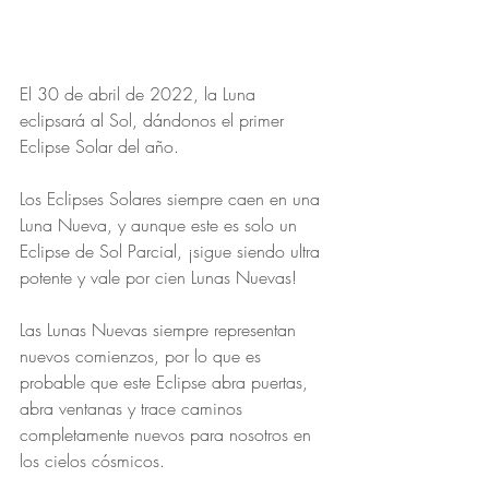
El 30 de abril de 2022, la Luna 
eclipsará al Sol, dándonos el primer 
Eclipse Solar del año.
Los Eclipses Solares siempre caen en una 
Luna Nueva, y aunque este es solo un 
Eclipse de Sol Parcial, ¡sigue siendo ultra 
potente y vale por cien Lunas Nuevas!
Las Lunas Nuevas siempre representan 
nuevos comienzos, por lo que es 
probable que este Eclipse abra puertas, 
abra ventanas y trace caminos 
completamente nuevos para nosotros en 
los cielos cósmicos.