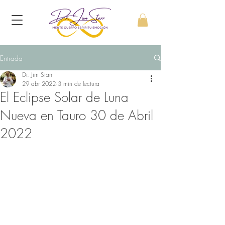
Entrada
Dr. Jim Starr
29 abr 2022
3 min de lectura
El Eclipse Solar de Luna
Nueva en Tauro 30 de Abril
2022