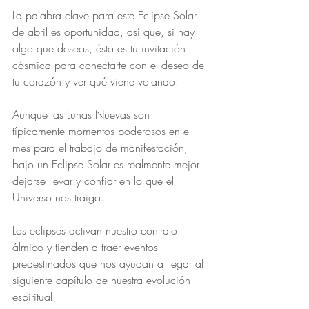
La palabra clave para este Eclipse Solar 
de abril es oportunidad, así que, si hay 
algo que deseas, ésta es tu invitación 
cósmica para conectarte con el deseo de 
tu corazón y ver qué viene volando.
Aunque las Lunas Nuevas son 
típicamente momentos poderosos en el 
mes para el trabajo de manifestación, 
bajo un Eclipse Solar es realmente mejor 
dejarse llevar y confiar en lo que el 
Universo nos traiga.
Los eclipses activan nuestro contrato 
álmico y tienden a traer eventos 
predestinados que nos ayudan a llegar al 
siguiente capítulo de nuestra evolución 
espiritual.