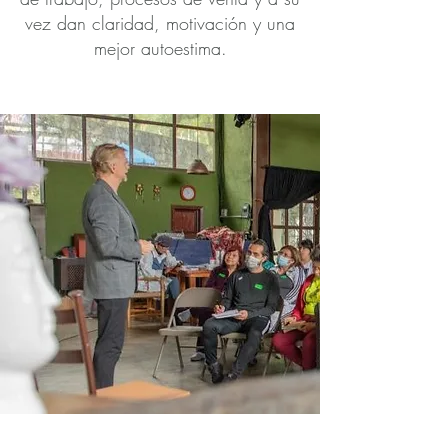
vez dan claridad, motivación y una
mejor autoestima.