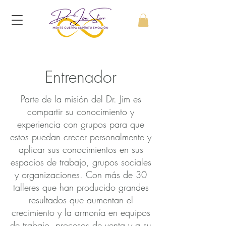
Entrenador
Parte de la misión del Dr. Jim es
compartir su conocimiento y
experiencia con grupos para que
estos puedan crecer personalmente y
aplicar sus conocimientos en sus
espacios de trabajo, grupos sociales
y organizaciones. Con más de 30
talleres que han producido grandes
resultados que aumentan el
crecimiento y la armonía en equipos
de trabajo, procesos de venta y a su