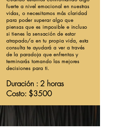
fuerte a nivel emocional en nuestras
vidas, o necesitamos más claridad
para poder superar algo que
piensas que es imposible e incluso
si tienes la sensación de estar
atrapado/a en tu propia vida, esta
consulta te ayudará a ver a través
de la paradoja que enfrentas y
terminarás tomando las mejores
decisiones para ti.
Duración : 2 horas
Costo: $3500