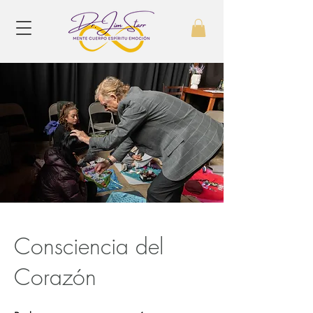
Consciencia del
Corazón