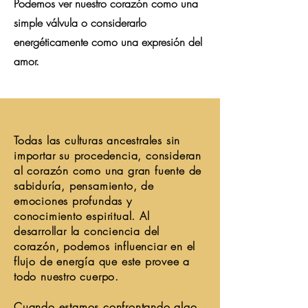
Podemos ver nuestro corazón como una
simple
válvula
o considerarlo
energéticamente
como una expresión del
amor.
Todas las culturas ancestrales sin
importar su procedencia, consideran
al corazón como una gran fuente de
sabiduría, pensamiento, de
emociones profundas y
conocimiento espiritual.
Al
desarrollar la conciencia del
corazón, podemos influenciar en el
flujo de energía que este provee a
todo nuestro cuerpo.
Cuando estamos confrontando algo