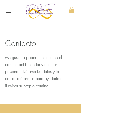
Contacto
Me gustaría poder orientarte en el
camino del bienestar y el amor
personal. ¡Déjame tus datos y te
contactaré pronto para ayudarte a
iluminar tu propio camino