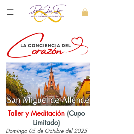
Taller y Meditación
(Cupo
Limitado)
Domingo 05 de Octubre del 2025